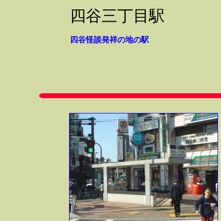
四谷三丁目駅
四谷怪談発祥の地の駅