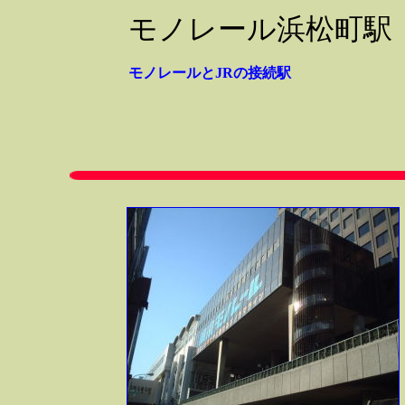
モノレール浜松町駅
モノレールとJRの接続駅